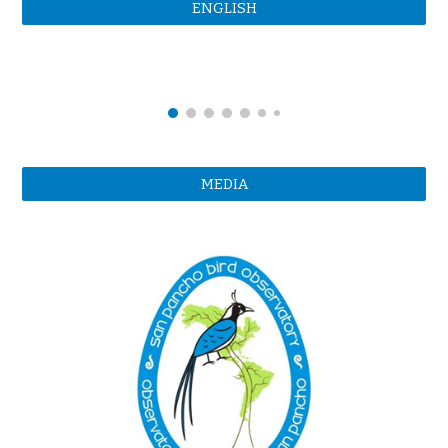
ENGLISH
MEDIA