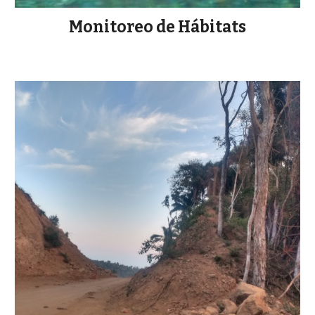
Monitoreo de Hábitats