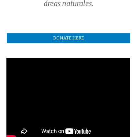
áreas naturales
.
DONATE HERE