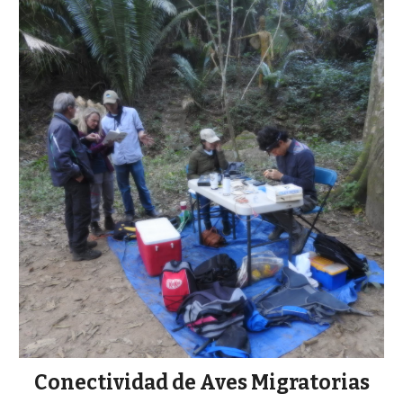
Conectividad de Aves Migratorias