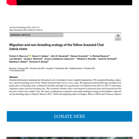
DONATE HERE