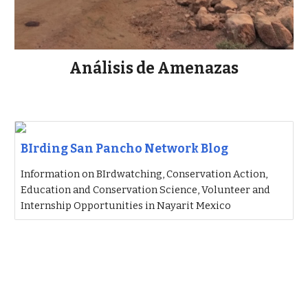
Análisis de Amenazas
BIrding San Pancho Network Blog
Information on BIrdwatching, Conservation Action,
Education and Conservation Science, Volunteer and
Internship Opportunities in Nayarit Mexico