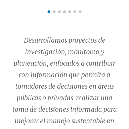
Desarrollamos
proyectos de
investigación, monitoreo y
planeación, enfocados a contribuir
con información que permita a
tomadores
de decisiones en áreas
públicas o privadas
realizar una
toma de de
cis
iones informada para
mejorar el
manejo sustentable
en