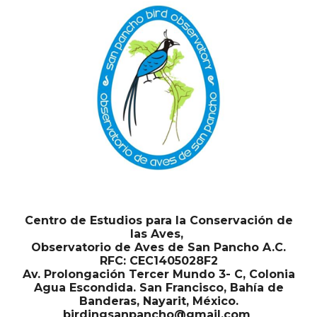
Centro de Estudios para la Conservación de
las Aves,
Observatorio de Aves de San Pancho A.C.
RFC: CEC1405028F2
Av. Prolongación Tercer Mundo 3- C, Colonia
Agua Escondida. San Francisco, Bahía de
Banderas, Nayarit, México.
birdingsanpancho@gmail.com