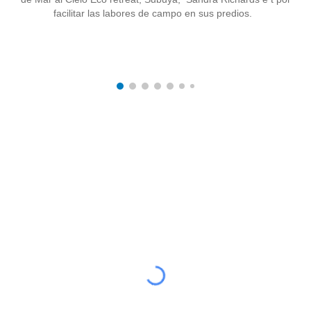
facilitar las labores de campo en sus predios.