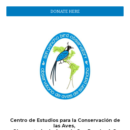
DONATE HERE
Centro de Estudios para la Conservación de
las Aves,