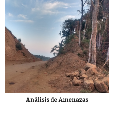
Análisis de Amenazas