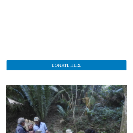
DONATE HERE