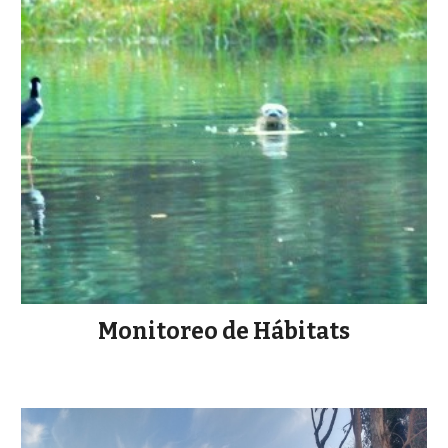
Monitoreo de Hábitats