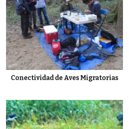
Conectividad de Aves Migratorias