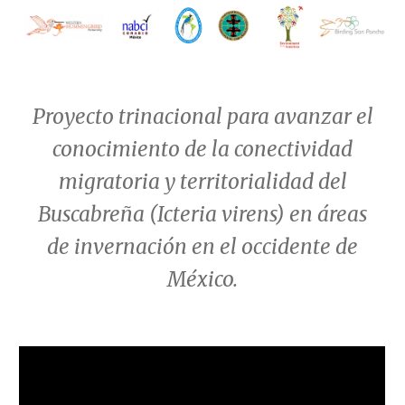
Proyecto trinacional para avanzar el
conocimiento de la conectividad
migratoria y territorialidad del
Buscabreña (Icteria virens) en áreas
de invernación en el occidente de
México.