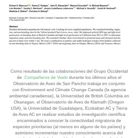
​Como resultado de las colaboraciones del Grupo Occidental
de
Compañeros de Vuelo
durante los últimos años el
Observatorio de Aves de San Pancho trabaja en conjunto
con Environment and Climate Change Canada (la agencia
ambiental canadiense), la Universidad de British Columbia en
Okanagan, el Observatorio de Aves de Klamath (Oregon
USA), la Universidad de Guadalajara, Ecokaban AC y Tierra
de Aves AC en realizar estudios de investigación científica
encaminados a conocer la conectividad migratoria de
especies prioritarias (al menos en alguno de los países) y
asimismo incrementar nuestro conocimiento acerca del